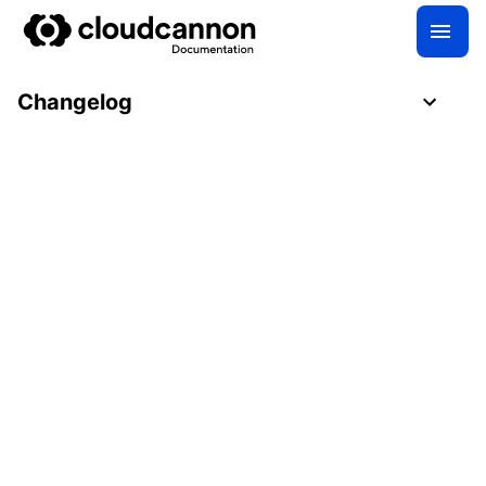
Changelog