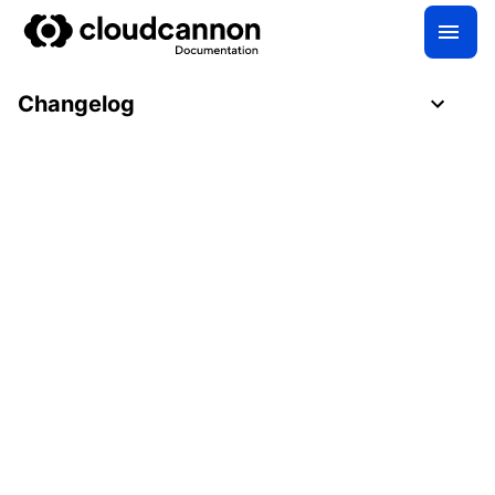
Changelog