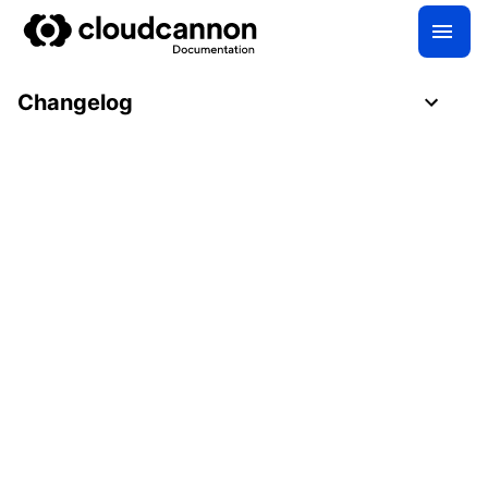
Changelog