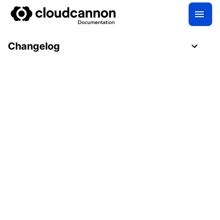
Changelog