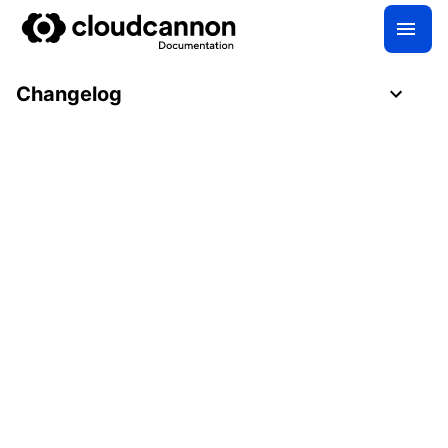
Changelog