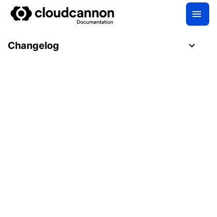
Changelog