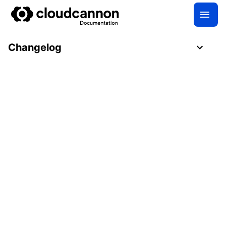
Changelog