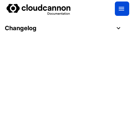
Changelog