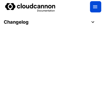
Changelog