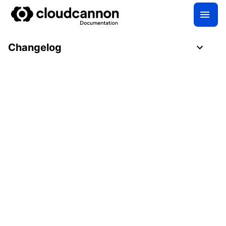
Changelog