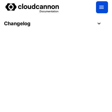
Changelog