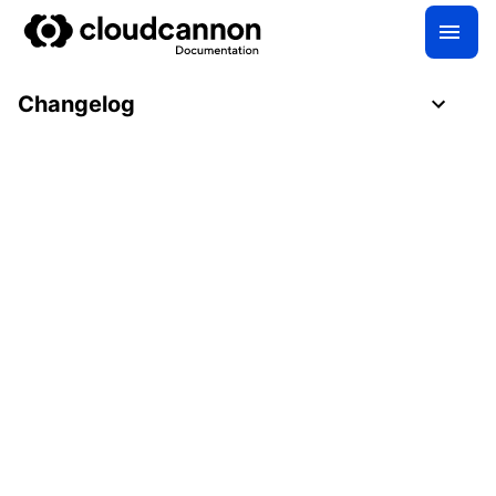
Changelog