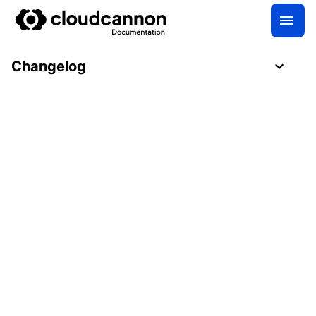
Changelog