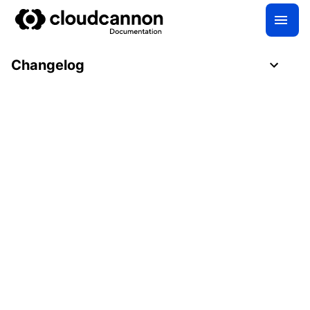
Changelog