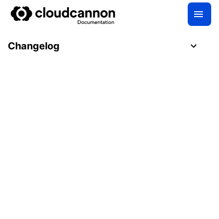
Changelog