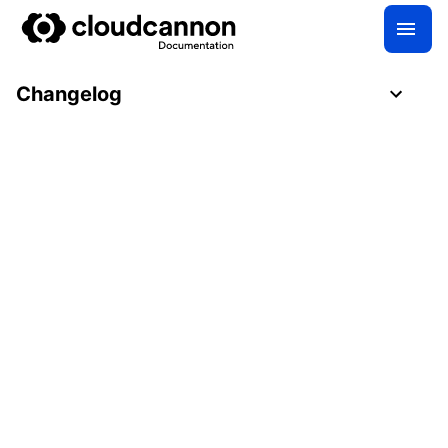
Changelog