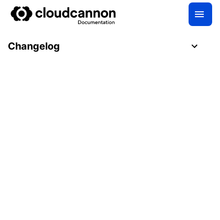
Changelog