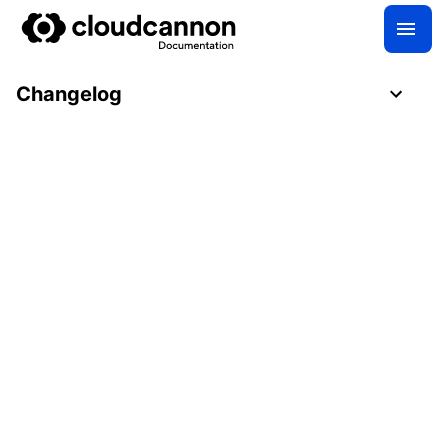
Changelog