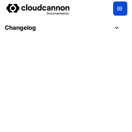
Changelog