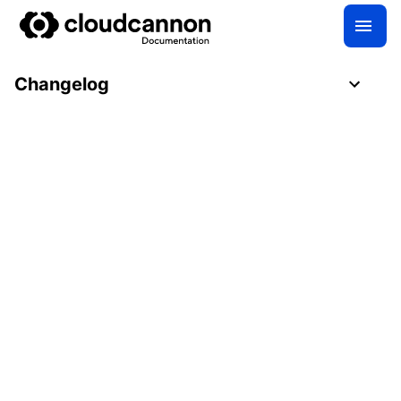
Changelog