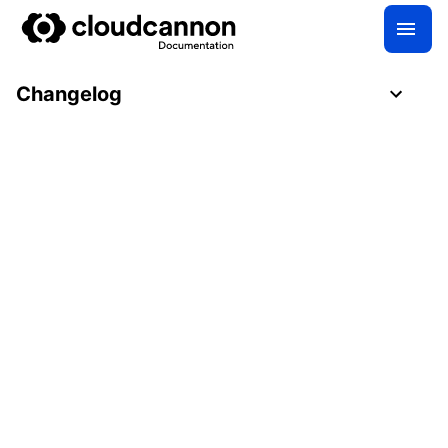
Changelog