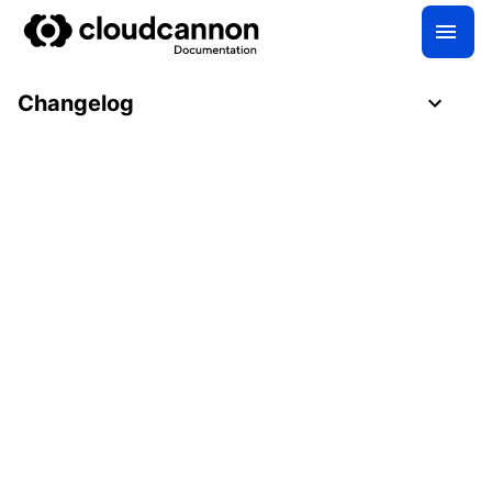
Changelog