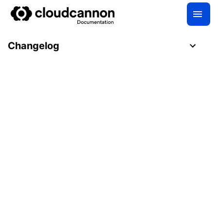
Changelog