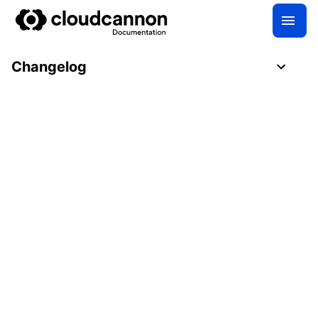
Changelog