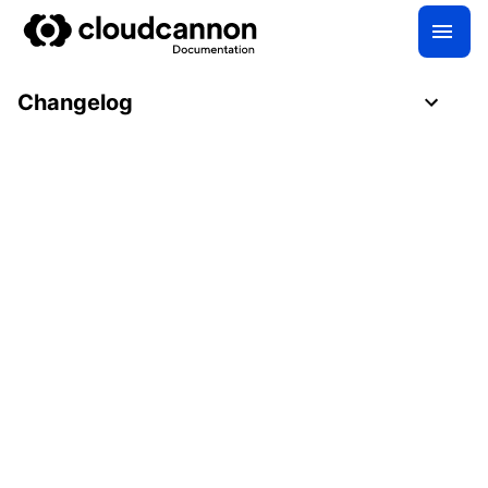
Changelog