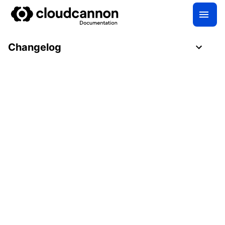
Changelog