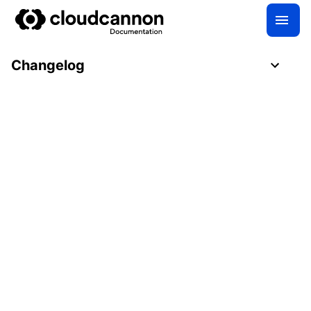
Changelog