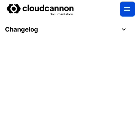
Changelog