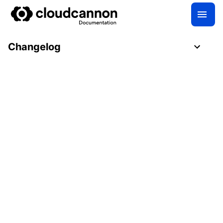
Changelog