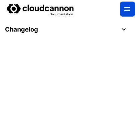
Changelog