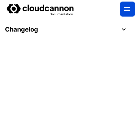
Changelog