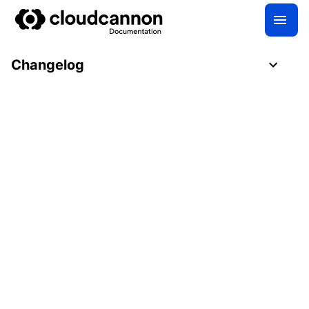
Changelog