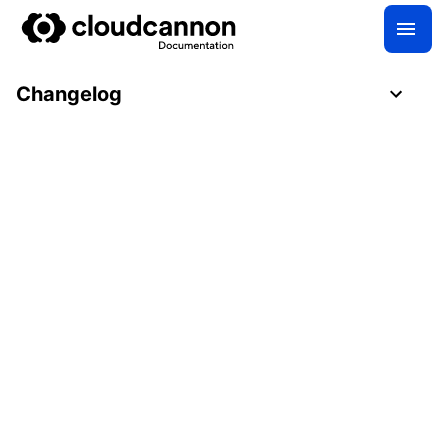
Changelog