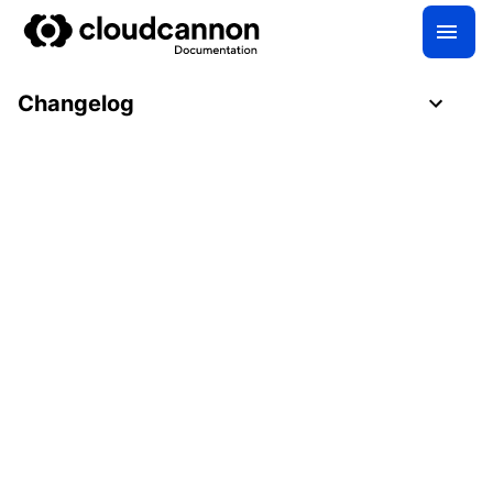
Changelog