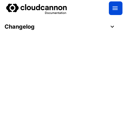
Changelog