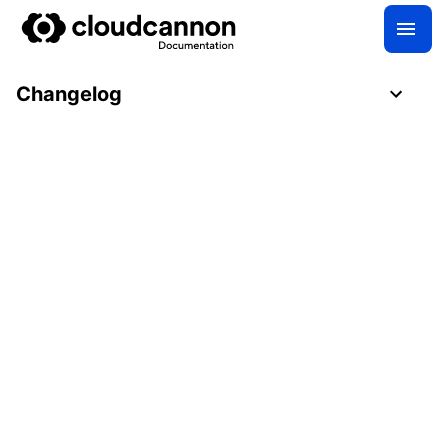
Changelog