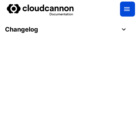
Changelog