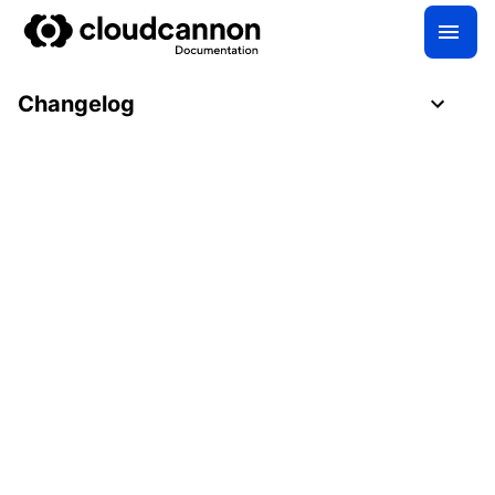
Changelog