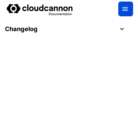
Changelog