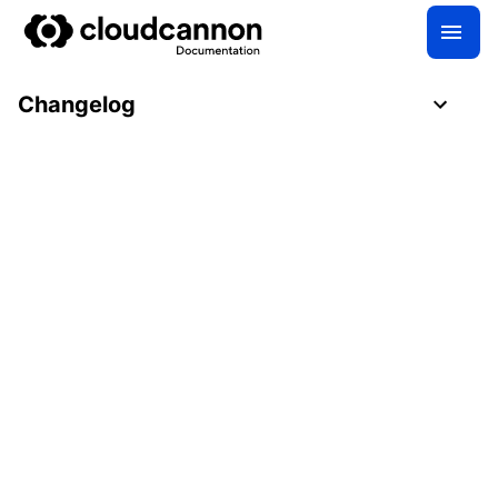
Changelog