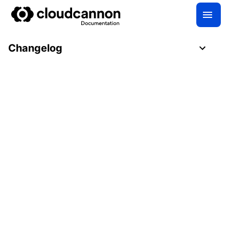
Changelog