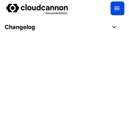
Changelog