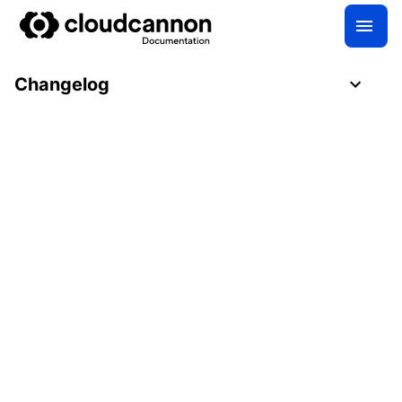
Changelog