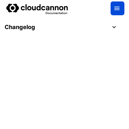
Changelog