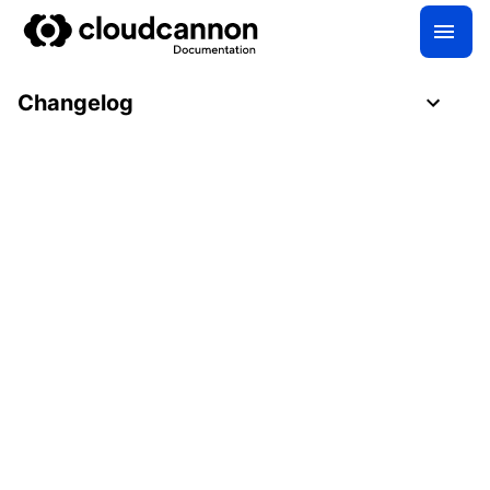
Changelog