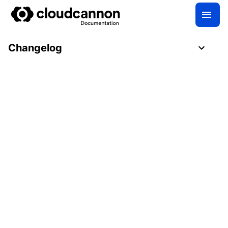
Changelog