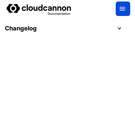
Changelog