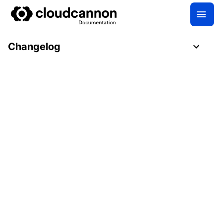
Changelog