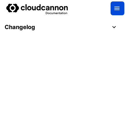
Changelog