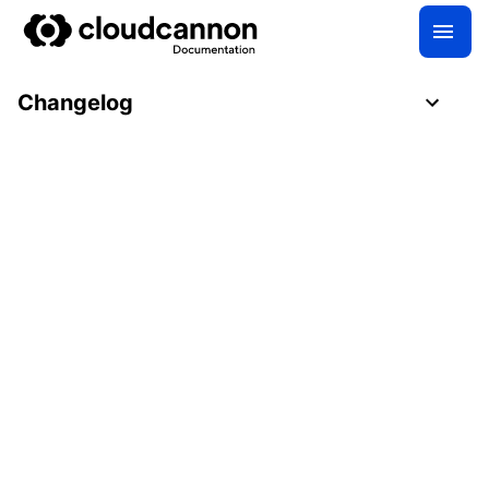
Changelog